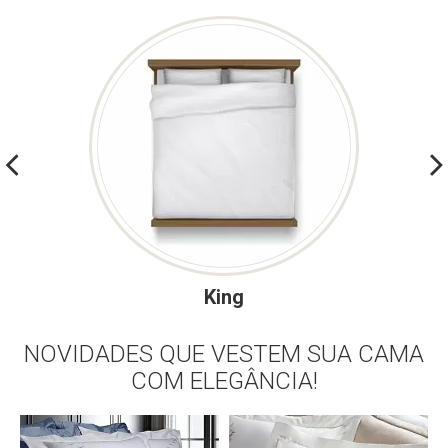
King
NOVIDADES QUE VESTEM SUA CAMA
COM ELEGÂNCIA!