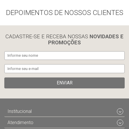
DEPOIMENTOS DE NOSSOS CLIENTES
Compra rápida
Compra rápida
CADASTRE-SE E RECEBA NOSSAS
NOVIDADES E
PROMOÇÕES
ENVIAR
Institucional
Atendimento