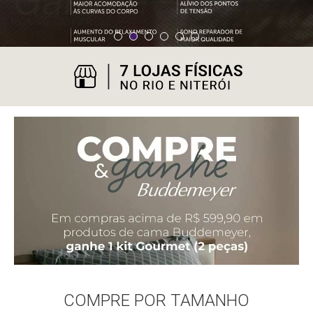
COMPRE POR TAMANHO