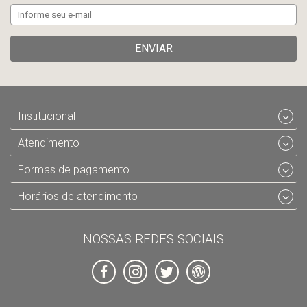
ENVIAR
Institucional
Atendimento
Formas de pagamento
Horários de atendimento
NOSSAS REDES SOCIAIS