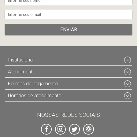
ENVIAR
Institucional
Atendimento
Formas de pagamento
Horários de atendimento
NOSSAS REDES SOCIAIS