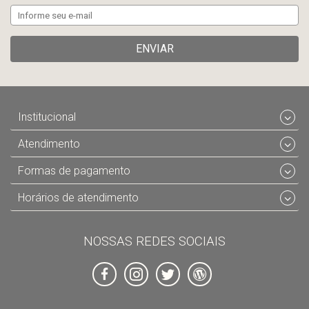
ENVIAR
Institucional
Atendimento
Formas de pagamento
Horários de atendimento
NOSSAS REDES SOCIAIS