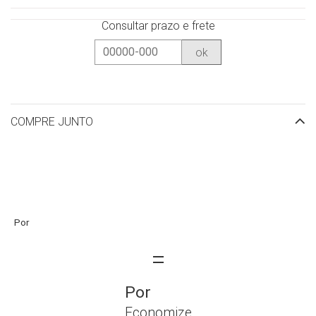
Consultar prazo e frete
ok
COMPRE JUNTO
Economize