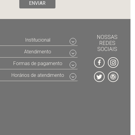
ENVIAR
NOSSAS
Institucional
REDES
SOCIAIS
Atendimento
Formas de pagamento
Horários de atendimento