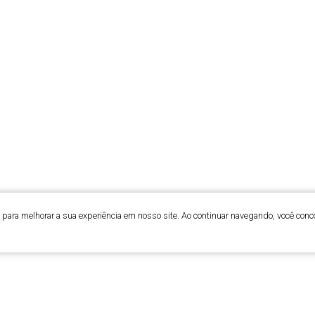
para melhorar a sua experiência em nosso site. Ao continuar navegando, você conc