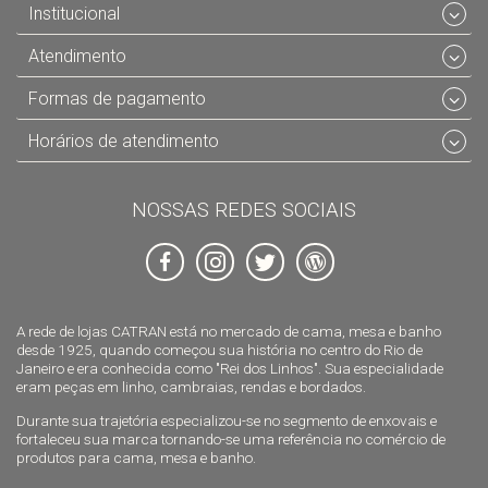
Institucional
Atendimento
Formas de pagamento
Horários de atendimento
NOSSAS REDES SOCIAIS
A rede de lojas CATRAN está no mercado de cama, mesa e banho
desde 1925, quando começou sua história no centro do Rio de
Janeiro e era conhecida como "Rei dos Linhos". Sua especialidade
eram peças em linho, cambraias, rendas e bordados.
Durante sua trajetória especializou-se no segmento de enxovais e
fortaleceu sua marca tornando-se uma referência no comércio de
produtos para cama, mesa e banho.