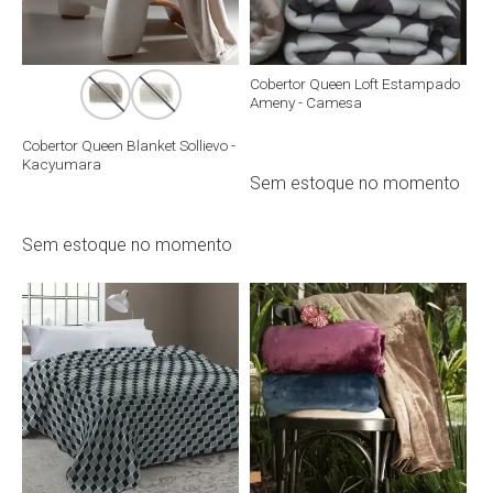
Cobertor Queen Loft Estampado
Ameny - Camesa
Cobertor Queen Blanket Sollievo -
Kacyumara
Sem estoque no momento
Sem estoque no momento