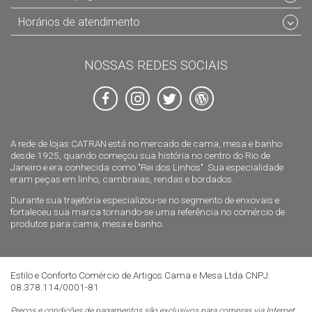
Horários de atendimento
NOSSAS REDES SOCIAIS
A rede de lojas CATRAN está no mercado de cama, mesa e banho
desde 1925, quando começou sua história no centro do Rio de
Janeiro e era conhecida como "Rei dos Linhos". Sua especialidade
eram peças em linho, cambraias, rendas e bordados.
Durante sua trajetória especializou-se no segmento de enxovais e
fortaleceu sua marca tornando-se uma referência no comércio de
produtos para cama, mesa e banho.
Estilo e Conforto Comércio de Artigos Cama e Mesa Ltda CNPJ:
08.378.114/0001-81
Preços e condições de pagamentos são exclusivos para compras via Internet,