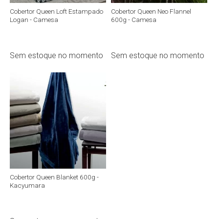
Cobertor Queen Loft Estampado
Cobertor Queen Neo Flannel
Logan - Camesa
600g - Camesa
Sem estoque no momento
Sem estoque no momento
Cobertor Queen Blanket 600g -
Kacyumara