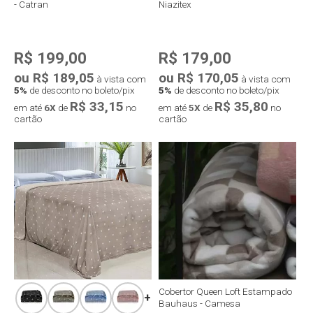
- Catran
Niazitex
R$ 199,00
R$ 179,00
ou R$ 189,05
ou R$ 170,05
à vista com
à vista com
5%
de desconto no boleto/pix
5%
de desconto no boleto/pix
R$ 33,15
R$ 35,80
em até
6X
de
no
em até
5X
de
no
cartão
cartão
Compra rápida
Compra rápida
Cobertor Queen Loft Estampado
+
Bauhaus - Camesa