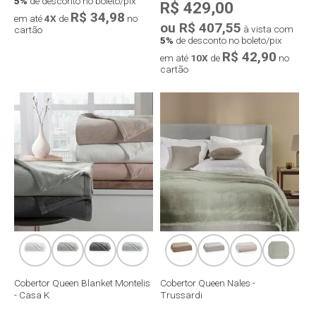
5%
de desconto no boleto/pix
R$ 429,00
suas noites de sono em momentos de puro aconchego.
R$ 34,98
em até
4X
de
no
ou R$ 407,55
COMPRE AGORA SUA MANTA E COBERTOR
à vista com
cartão
QUEEN
5%
de desconto no boleto/pix
R$ 42,90
em até
10X
de
no
Garanta já sua
manta queen
ou
cobertor queen
com a melhor relação entre
cartão
conforto, estilo e preço. Explore nosso catálogo e escolha o modelo ideal para
sua cama queen size!
Compra rápida
Compra rápida
Cobertor Queen Blanket Montelis
Cobertor Queen Nales -
- Casa K
Trussardi