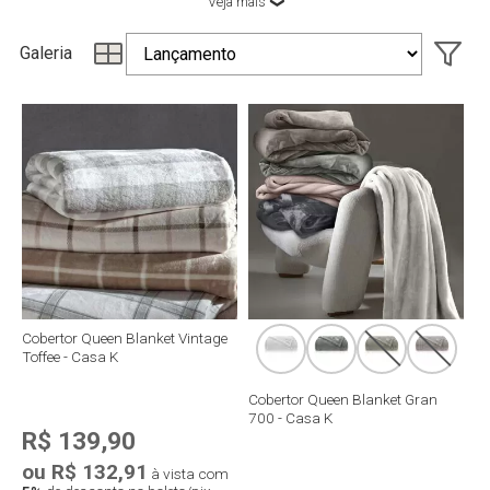
Encontre a
manta queen
e o
cobertor queen
ideais para garantir noites
quentinhas e confortáveis. Nossos produtos são confeccionados com
materiais de alta qualidade, como
microfibra
,
fleece
e
poliéster 100%
,
Galeria
oferecendo maciez, durabilidade e facilidade na manutenção.
MANTA QUEEN E COBERTOR QUEEN PARA
TODOS OS GOSTOS
Disponibilizamos
mantas queen
leves e aconchegantes, perfeitas para os
dias mais frescos, além de
cobertores queen
mais encorpados e quentes
para o inverno rigoroso. Com diversas opções de cores, estampas e texturas,
você pode escolher o que mais combina com a decoração do seu quarto.
COMPOSIÇÃO E BENEFÍCIOS DA MANTA E DO
COBERTOR QUEEN
Manta queen em microfibra 100%
: leve, macia e fácil de lavar;
Cobertor queen fleece
: quente, confortável e resistente ao desgaste;
Manta queen de poliéster
: alta durabilidade e toque suave;
Produtos antialérgicos e hipoalergênicos, ideais para toda família;
Cobertor Queen Blanket Vintage
Fácil manutenção, com possibilidade de lavagem na máquina;
Toffee - Casa K
Design moderno e sofisticado para complementar sua decoração.
POR QUE ESCOLHER MANTA E COBERTOR
Cobertor Queen Blanket Gran
QUEEN?
700 - Casa K
R$ 139,90
Seja para adicionar uma camada extra de conforto ou para decorar sua cama
com estilo, a
manta queen
e o
cobertor queen
são escolhas perfeitas.
ou R$ 132,91
à vista com
Aproveite a qualidade e o custo-benefício dos nossos produtos e transforme