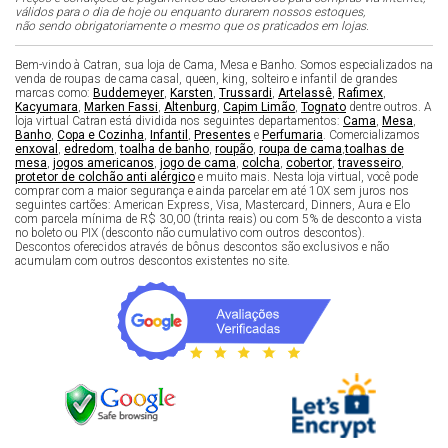
válidos para o dia de hoje ou enquanto durarem nossos estoques,
não sendo obrigatoriamente o mesmo que os praticados em lojas.
Bem-vindo à Catran, sua loja de Cama, Mesa e Banho. Somos especializados na
venda de roupas de cama casal, queen, king, solteiro e infantil de grandes
marcas como:
Buddemeyer
,
Karsten
,
Trussardi
,
Artelassê
,
Rafimex
,
Kacyumara
,
Marken Fassi
,
Altenburg
,
Capim Limão
,
Tognato
dentre outros. A
loja virtual Catran está dividida nos seguintes departamentos:
Cama
,
Mesa
,
Banho
,
Copa e Cozinha
,
Infantil
,
Presentes
e
Perfumaria
. Comercializamos
enxoval
,
edredom
,
toalha de banho
,
roupão
,
roupa de cama
,
toalhas de
mesa
,
jogos americanos
,
jogo de cama
,
colcha
,
cobertor
,
travesseiro
,
protetor de colchão anti alérgico
e muito mais. Nesta loja virtual, você pode
comprar com a maior segurança e ainda parcelar em até 10X sem juros nos
seguintes cartões: American Express, Visa, Mastercard, Dinners, Aura e Elo
com parcela mínima de R$ 30,00 (trinta reais) ou com 5% de desconto a vista
no boleto ou PIX (desconto não cumulativo com outros descontos).
Descontos oferecidos através de bônus descontos são exclusivos e não
acumulam com outros descontos existentes no site.