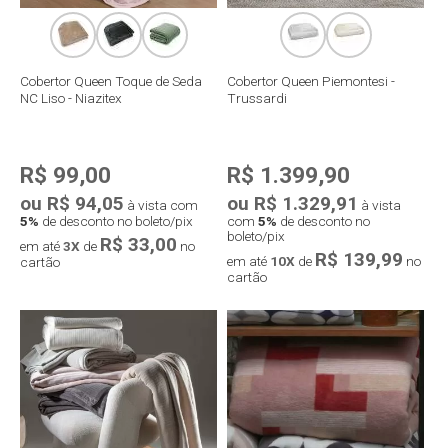
Cobertor Queen Toque de Seda
Cobertor Queen Piemontesi -
NC Liso - Niazitex
Trussardi
R$ 99,00
R$ 1.399,90
ou R$ 94,05
ou R$ 1.329,91
à vista com
à vista
5%
de desconto no boleto/pix
com
5%
de desconto no
boleto/pix
R$ 33,00
em até
3X
de
no
R$ 139,99
em até
10X
de
no
cartão
cartão
Compra rápida
Compra rápida