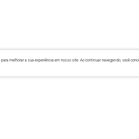
para melhorar a sua experiência em nosso site. Ao continuar navegando, você conc