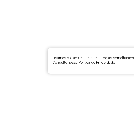
Usamos cookies e outras tecnologias semelhantes 
Consulte nossa
Política de Privacidade
.