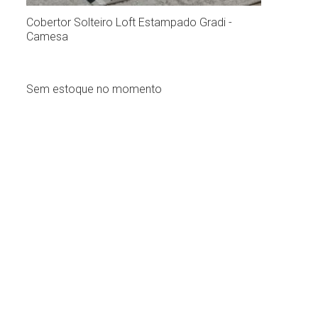
0
Cobertor Solteiro Loft Estampado Gradi -
Camesa
Sem estoque no momento