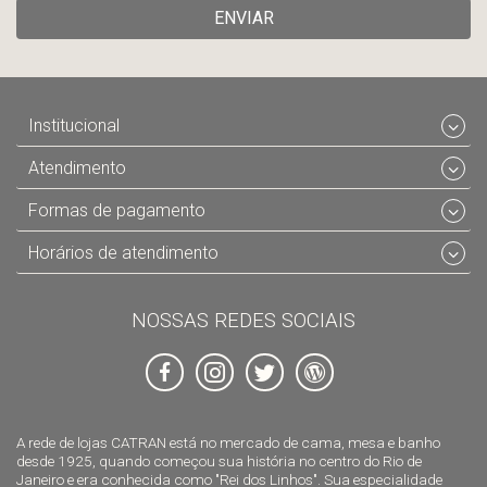
ENVIAR
Institucional
Atendimento
Formas de pagamento
Horários de atendimento
NOSSAS REDES SOCIAIS
A rede de lojas CATRAN está no mercado de cama, mesa e banho
desde 1925, quando começou sua história no centro do Rio de
Janeiro e era conhecida como "Rei dos Linhos". Sua especialidade