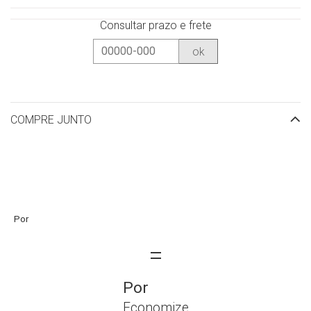
Consultar prazo e frete
ok
COMPRE JUNTO
Economize