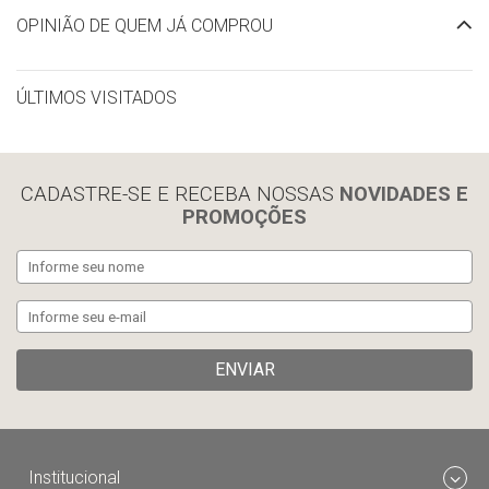
OPINIÃO DE QUEM JÁ COMPROU
ÚLTIMOS VISITADOS
limpar histórico
CADASTRE-SE E RECEBA NOSSAS
NOVIDADES E
PROMOÇÕES
ENVIAR
Institucional