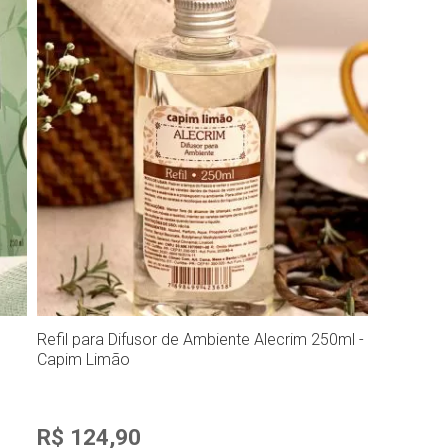
Refil para Difusor de Ambiente Alecrim 250ml -
Capim Limão
R$ 124,90