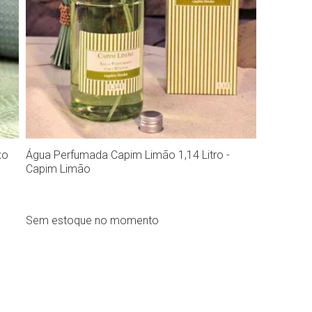
xo
Água Perfumada Capim Limão 1,14 Litro -
Capim Limão
Sem estoque no momento