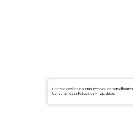
Usamos cookies e outras tecnologias semelhantes 
Consulte nossa
Política de Privacidade
.