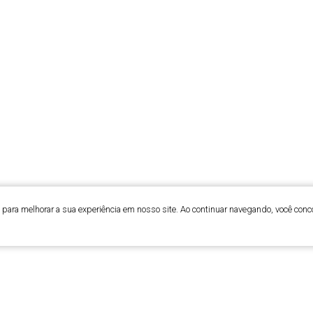
para melhorar a sua experiência em nosso site. Ao continuar navegando, você conc