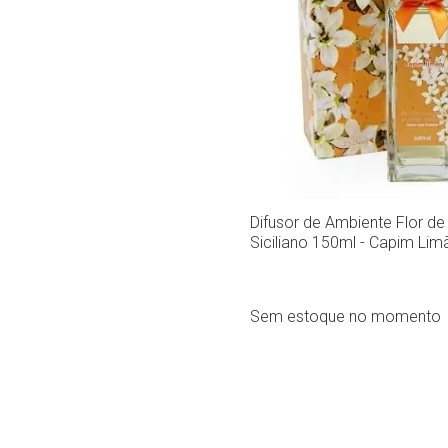
Difusor de Ambiente Flor de
Siciliano 150ml - Capim Lim
Sem estoque no momento