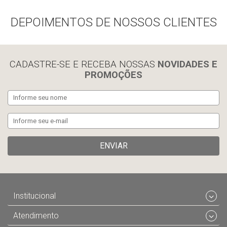
DEPOIMENTOS DE NOSSOS CLIENTES
Compra rápida
Compra rápida
CADASTRE-SE E RECEBA NOSSAS
NOVIDADES E
PROMOÇÕES
ENVIAR
Institucional
Atendimento