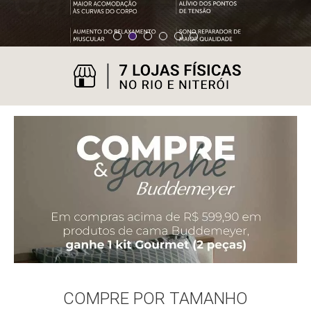
COMPRE POR TAMANHO