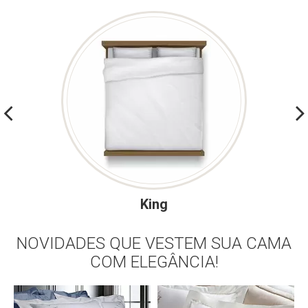
King
NOVIDADES QUE VESTEM SUA CAMA
COM ELEGÂNCIA!