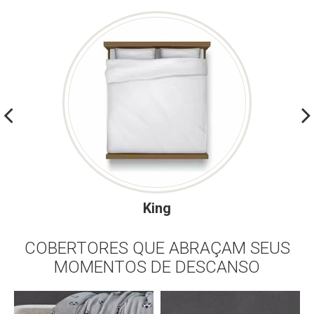
King
COBERTORES QUE ABRAÇAM SEUS
MOMENTOS DE DESCANSO