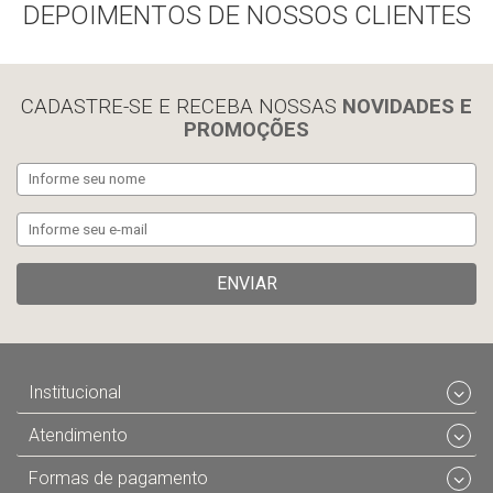
DEPOIMENTOS DE NOSSOS CLIENTES
Compra rápida
Compra rápida
CADASTRE-SE E RECEBA NOSSAS
NOVIDADES E
PROMOÇÕES
ENVIAR
Institucional
Atendimento
Formas de pagamento