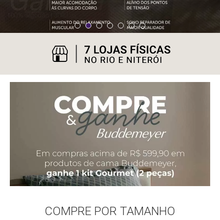
COMPRE POR TAMANHO