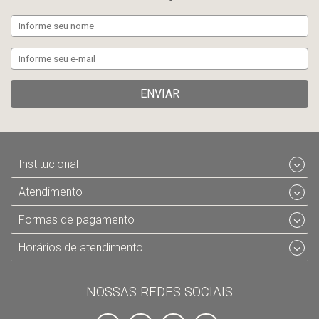
ENVIAR
Institucional
Atendimento
Formas de pagamento
Horários de atendimento
NOSSAS REDES SOCIAIS