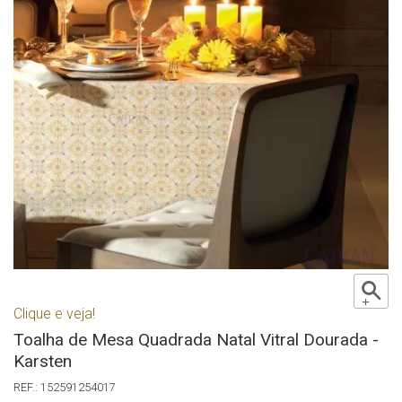
Clique e veja!
Toalha de Mesa Quadrada Natal Vitral Dourada -
Karsten
152591254017