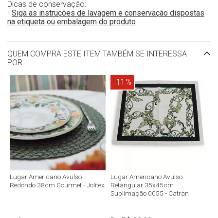
Dicas de conservação:
-
Siga as instruções de lavagem e conservação dispostas
na etiqueta ou embalagem do produto
.
QUEM COMPRA ESTE ITEM TAMBÉM SE INTERESSA
POR
-11%
Lugar Americano Avulso
Lugar Americano Avulso
Redondo 38cm Gourmet - Jolitex
Retangular 35x45cm
Sublimação 0055 - Catran