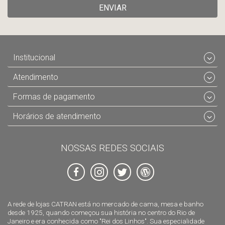
ENVIAR
Institucional
Atendimento
Formas de pagamento
Horários de atendimento
NOSSAS REDES SOCIAIS
A rede de lojas CATRAN está no mercado de cama, mesa e banho
desde 1925, quando começou sua história no centro do Rio de
Janeiro e era conhecida como "Rei dos Linhos". Sua especialidade