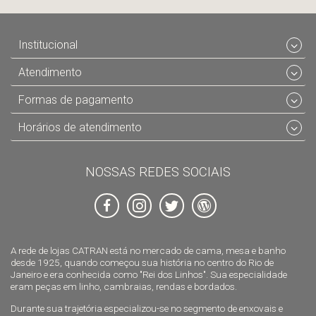
Institucional
Atendimento
Formas de pagamento
Horários de atendimento
NOSSAS REDES SOCIAIS
A rede de lojas CATRAN está no mercado de cama, mesa e banho
desde 1925, quando começou sua história no centro do Rio de
Janeiro e era conhecida como "Rei dos Linhos". Sua especialidade
eram peças em linho, cambraias, rendas e bordados.
Durante sua trajetória especializou-se no segmento de enxovais e