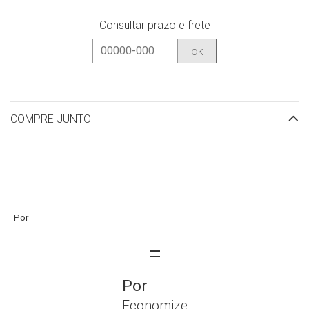
Consultar prazo e frete
ok
COMPRE JUNTO
Economize