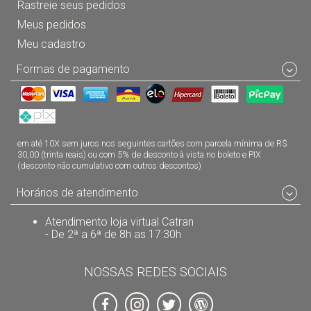
Rastreie seus pedidos
Meus pedidos
Meu cadastro
Formas de pagamento
em até 10X sem juros nos seguintes cartões com parcela mínima de R$
30,00 (trinta reais) ou com 5% de desconto à vista no boleto e PIX
(desconto não cumulativo com outros descontos)
Horários de atendimento
Atendimento loja virtual Catran
- De 2ª a 6ª de 8h as 17:30h
NOSSAS REDES SOCIAIS