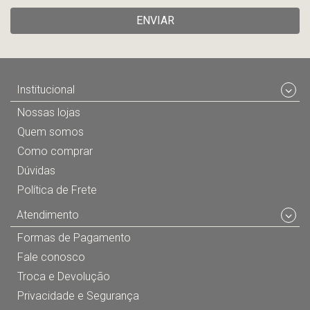
ENVIAR
Institucional
Nossas lojas
Quem somos
Como comprar
Dúvidas
Política de Frete
Atendimento
Formas de Pagamento
Fale conosco
Troca e Devolução
Privacidade e Segurança