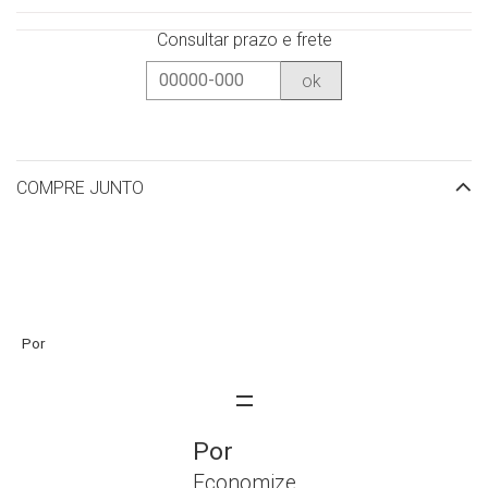
Consultar prazo e frete
ok
COMPRE JUNTO
Economize