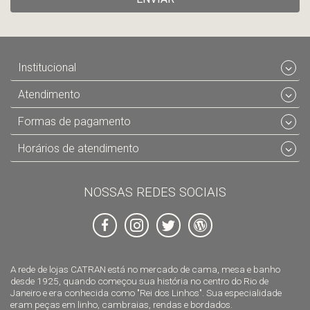
Institucional
Atendimento
Formas de pagamento
Horários de atendimento
NOSSAS REDES SOCIAIS
A rede de lojas CATRAN está no mercado de cama, mesa e banho
desde 1925, quando começou sua história no centro do Rio de
Janeiro e era conhecida como "Rei dos Linhos". Sua especialidade
eram peças em linho, cambraias, rendas e bordados.