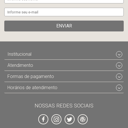
ENVIAR
Institucional
Atendimento
Formas de pagamento
Horários de atendimento
NOSSAS REDES SOCIAIS