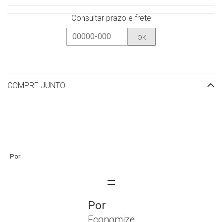
Consultar prazo e frete
ok
COMPRE JUNTO
Economize