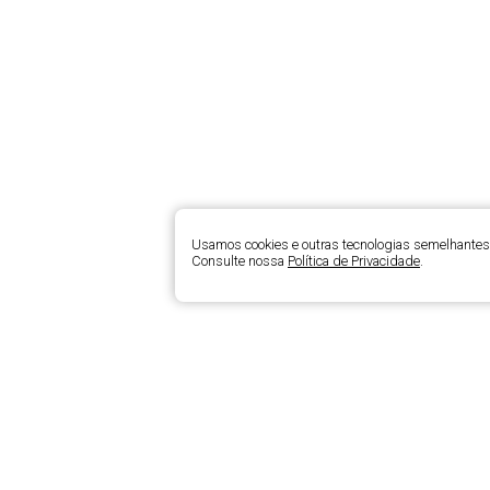
Usamos cookies e outras tecnologias semelhantes 
Consulte nossa
Política de Privacidade
.