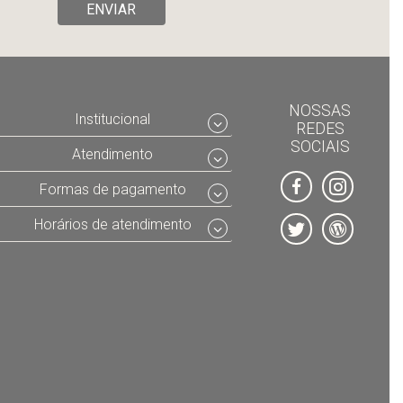
ENVIAR
NOSSAS
Institucional
REDES
SOCIAIS
Atendimento
Formas de pagamento
Horários de atendimento