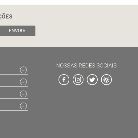
ÇÕES
ENVIAR
NOSSAS REDES SOCIAIS