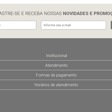
ASTRE-SE E RECEBA NOSSAS
NOVIDADES E PROMO
Institucional
Atendimento
Formas de pagamento
Horários de atendimento