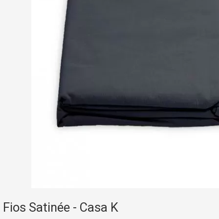
Fios Satinée - Casa K