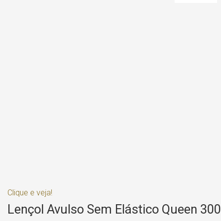
Clique e veja!
Lençol Avulso Sem Elástico Queen 300 