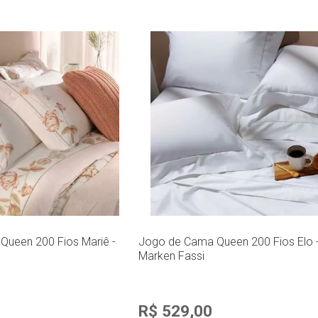
ueen 200 Fios Mariê -
Jogo de Cama Queen 200 Fios Elo 
Marken Fassi
R$ 529,00