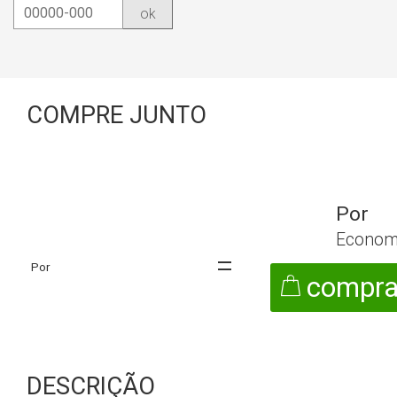
ok
COMPRE JUNTO
Econom
compra
DESCRIÇÃO