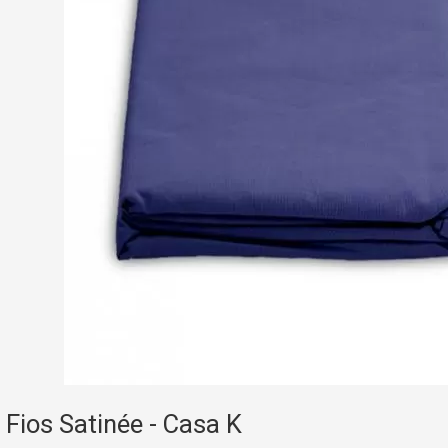
Fios Satinée - Casa K