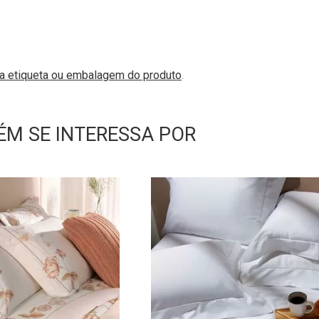
na etiqueta ou embalagem do produto
.
M SE INTERESSA POR