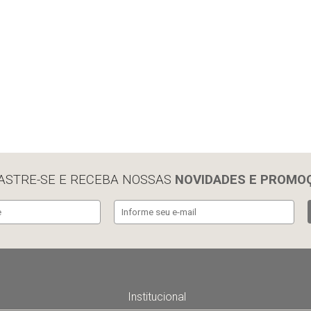
ASTRE-SE E RECEBA NOSSAS
NOVIDADES E PROMO
Institucional