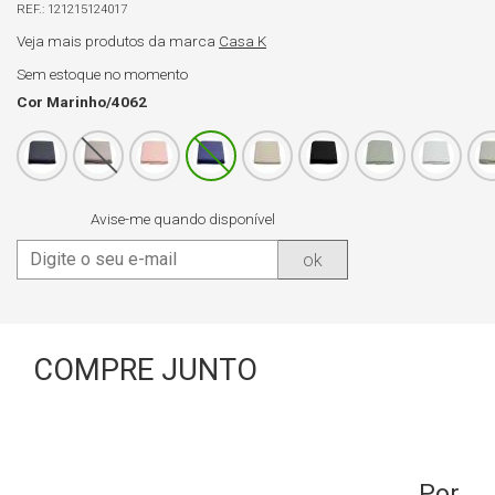
121215124017
Veja mais produtos da marca
Casa K
Sem estoque no momento
Cor
Marinho/4062
Avise-me quando disponível
ok
COMPRE JUNTO