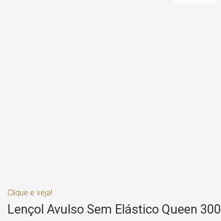
Clique e veja!
Lençol Avulso Sem Elástico Queen 300 