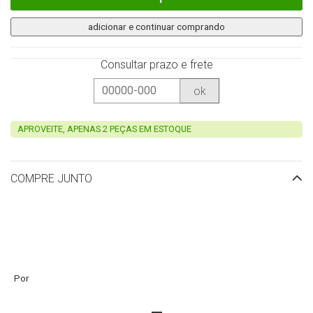
adicionar e continuar comprando
Consultar prazo e frete
ok
APROVEITE, APENAS 2 PEÇAS EM ESTOQUE
COMPRE JUNTO