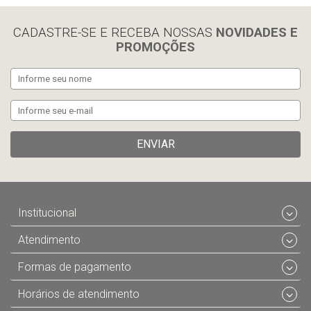
CADASTRE-SE E RECEBA NOSSAS
NOVIDADES E
PROMOÇÕES
ENVIAR
Institucional
Atendimento
Formas de pagamento
Horários de atendimento