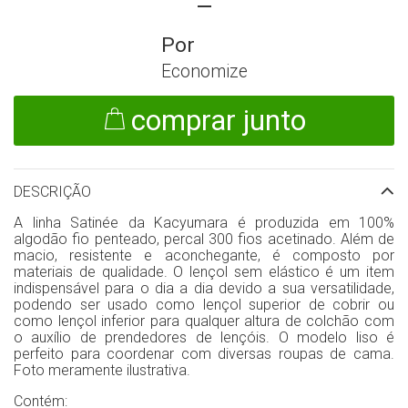
Economize
comprar junto
DESCRIÇÃO
A linha Satinée da Kacyumara é produzida em 100%
algodão fio penteado, percal 300 fios acetinado. Além de
macio, resistente e aconchegante, é composto por
materiais de qualidade. O lençol sem elástico é um item
indispensável para o dia a dia devido a sua versatilidade,
podendo ser usado como lençol superior de cobrir ou
como lençol inferior para qualquer altura de colchão com
o auxílio de prendedores de lençóis. O modelo liso é
perfeito para coordenar com diversas roupas de cama.
Foto meramente ilustrativa.
Contém: