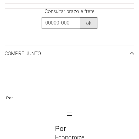
Consultar prazo e frete
ok
COMPRE JUNTO
Economize