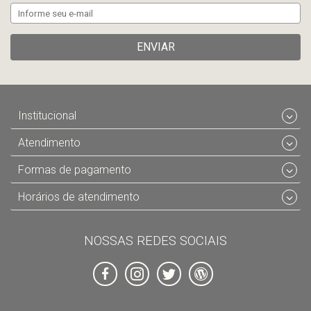
ENVIAR
Institucional
Atendimento
Formas de pagamento
Horários de atendimento
NOSSAS REDES SOCIAIS