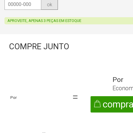
ok
APROVEITE, APENAS 3 PEÇAS EM ESTOQUE
COMPRE JUNTO
Econom
compra