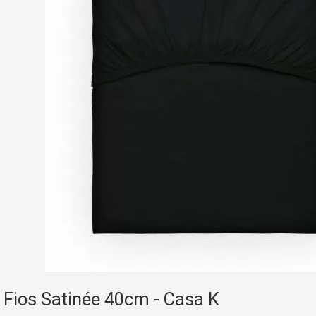
 Fios Satinée 40cm - Casa K