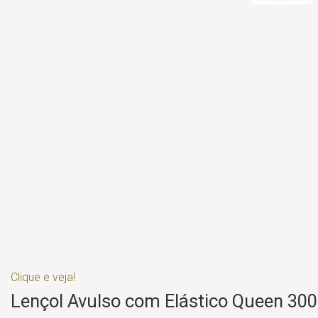
Clique e veja!
Lençol Avulso com Elástico Queen 300