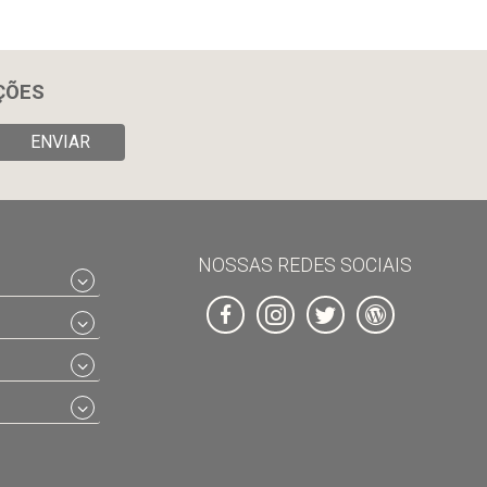
ÇÕES
ENVIAR
NOSSAS REDES SOCIAIS