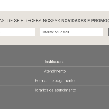
ASTRE-SE E RECEBA NOSSAS
NOVIDADES E PROMO
Institucional
Atendimento
Formas de pagamento
Horários de atendimento