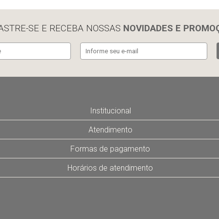
ASTRE-SE E RECEBA NOSSAS
NOVIDADES E PROMO
Institucional
Atendimento
Formas de pagamento
Horários de atendimento