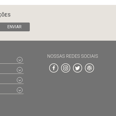
ÇÕES
ENVIAR
NOSSAS REDES SOCIAIS