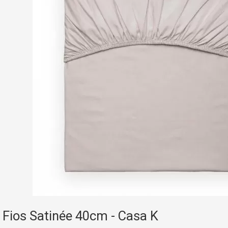
 Fios Satinée 40cm - Casa K