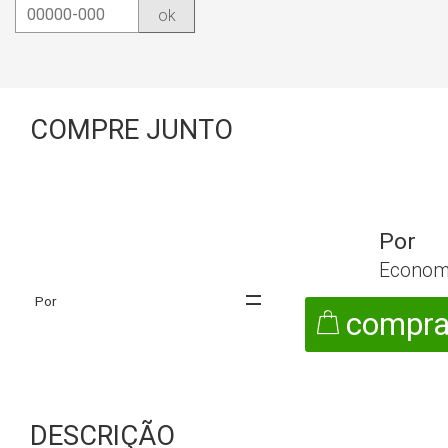
ok
COMPRE JUNTO
Econom
compra
DESCRIÇÃO