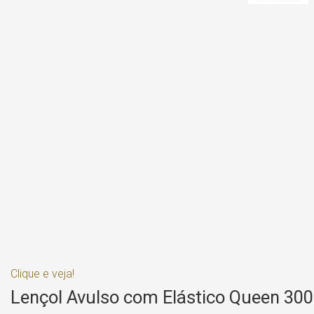
Clique e veja!
Lençol Avulso com Elástico Queen 300