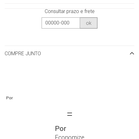
Consultar prazo e frete
ok
COMPRE JUNTO
Economize