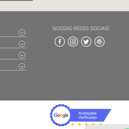
NOSSAS REDES SOCIAIS
Fale com um especialista 