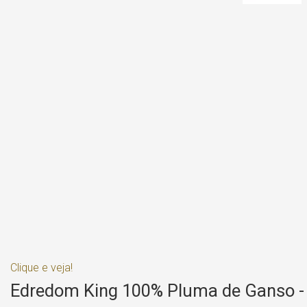
Clique e veja!
Edredom King 100% Pluma de Ganso -