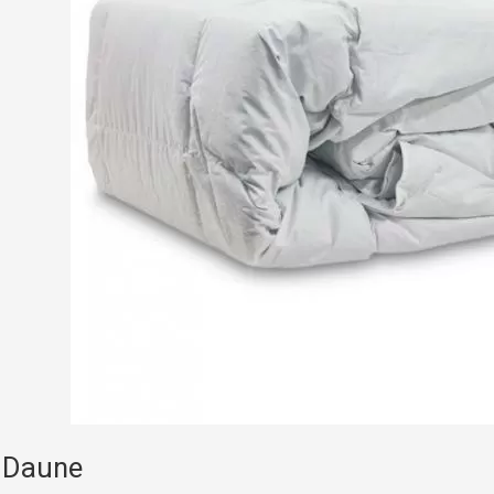
 Daune