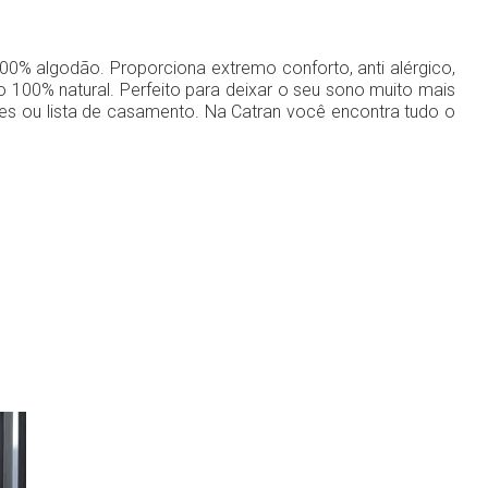
% algodão. Proporciona extremo conforto, anti alérgico,
100% natural. Perfeito para deixar o seu sono muito mais
ntes ou lista de casamento. Na Catran você encontra tudo o