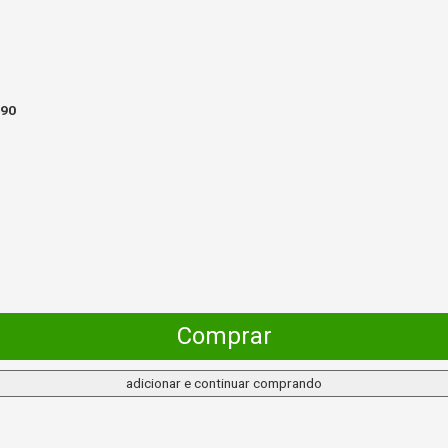
,90
Comprar
adicionar e continuar comprando