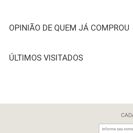
OPINIÃO DE QUEM JÁ COMPROU
ÚLTIMOS VISITADOS
CAD