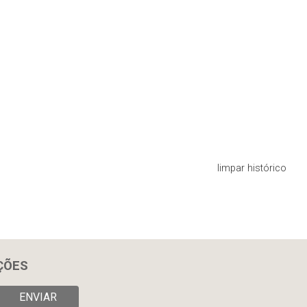
limpar histórico
ÇÕES
ENVIAR