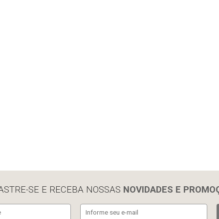
ASTRE-SE E RECEBA NOSSAS
NOVIDADES E PROMO