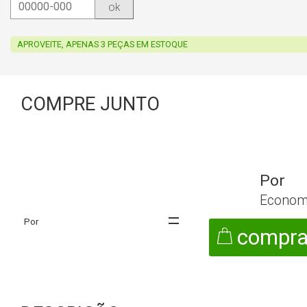
ok
APROVEITE, APENAS 3 PEÇAS EM ESTOQUE
COMPRE JUNTO
Econom
compra