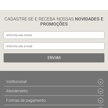
limpar histórico
CADASTRE-SE E RECEBA NOSSAS
NOVIDADES E
PROMOÇÕES
ENVIAR
Institucional
Atendimento
Formas de pagamento