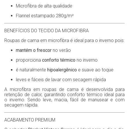
Microfibra de alta qualidade
Flannel estampado 280g/m²
BENEFÍCIOS DO TECIDO DA MICROFIBRA
Roupas de cama em microfibra é ideal para o inverno pois:
mantém o frescor
no verão
proporciona
conforto térmico
no inverno
é naturalmente
hipoalergênico
e suave ao toque
leves e fáceis de lavar com secagem rápida
A microfibra em roupas de cama é desenvolvida para
retenção de calor, garantindo conforto térmico ideal para
o inverno. Sendo leve, macia, fácil de manusear e com
secagem rápida.
ACABAMENTO PREMIUM