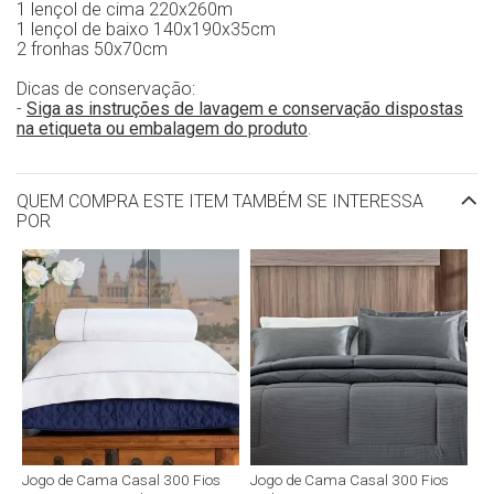
1 lençol de cima 220x260m
1 lençol de baixo 140x190x35cm
2 fronhas 50x70cm
Dicas de conservação:
-
Siga as instruções de lavagem e conservação dispostas
na etiqueta ou embalagem do produto
.
QUEM COMPRA ESTE ITEM TAMBÉM SE INTERESSA
POR
Jogo de Cama Casal 300 Fios
Jogo de Cama Casal 300 Fios