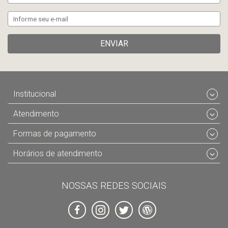
ENVIAR
Institucional
Atendimento
Formas de pagamento
Horários de atendimento
NOSSAS REDES SOCIAIS