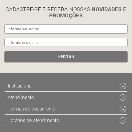
CADASTRE-SE E RECEBA NOSSAS
NOVIDADES E
PROMOÇÕES
ENVIAR
Institucional
Atendimento
Formas de pagamento
Horários de atendimento