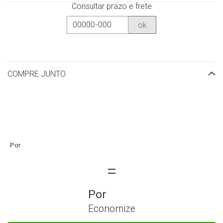
Consultar prazo e frete
ok
COMPRE JUNTO
Economize