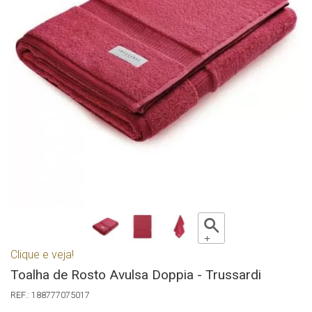
Clique e veja!
Toalha de Rosto Avulsa Doppia - Trussardi
188777075017