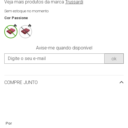
Veja mais produtos da marca
Trussardi
Sem estoque no momento
Cor
Passione
Avise-me quando disponível
ok
COMPRE JUNTO