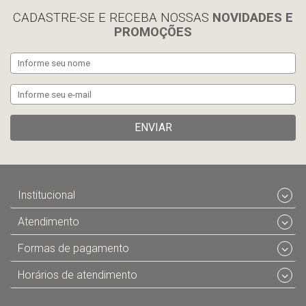
CADASTRE-SE E RECEBA NOSSAS
NOVIDADES E
PROMOÇÕES
ENVIAR
Institucional
Atendimento
Formas de pagamento
Horários de atendimento