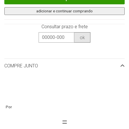
adicionar e continuar comprando
Consultar prazo e frete
ok
COMPRE JUNTO