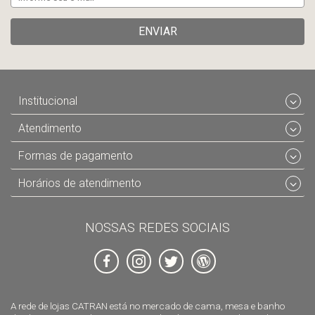
ENVIAR
Institucional
Atendimento
Formas de pagamento
Horários de atendimento
NOSSAS REDES SOCIAIS
A rede de lojas CATRAN está no mercado de cama, mesa e banho