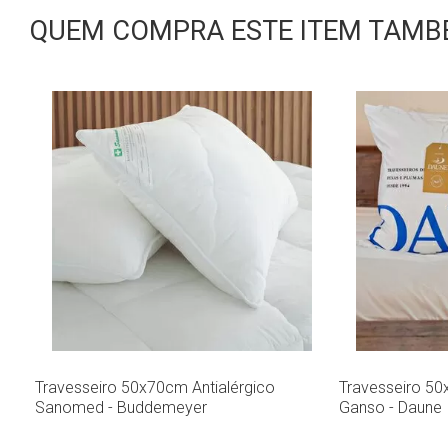
QUEM COMPRA ESTE ITEM TAMBÉ
Travesseiro 50x70cm Antialérgico
Travesseiro 5
Sanomed - Buddemeyer
Ganso - Daune