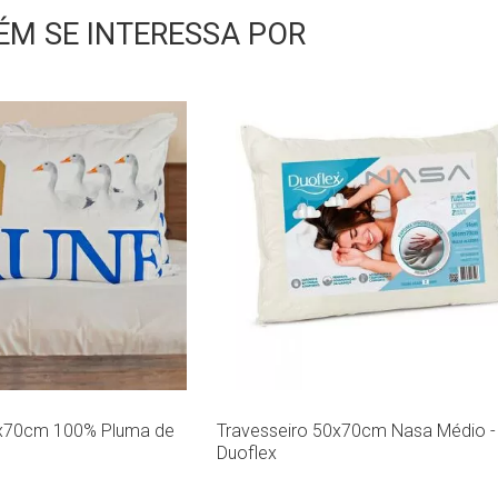
M SE INTERESSA POR
0x70cm 100% Pluma de
Travesseiro 50x70cm Nasa Médio -
Duoflex