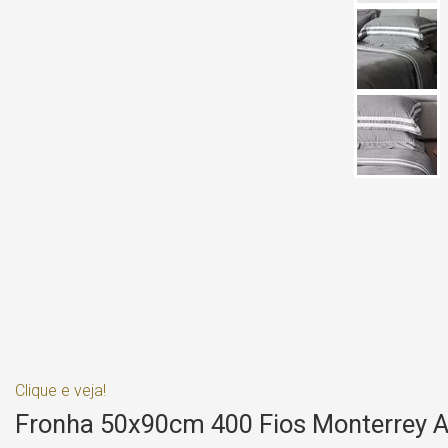
Clique e veja!
Fronha 50x90cm 400 Fios Monterrey Av