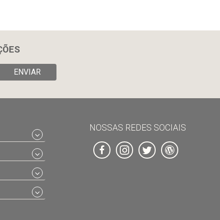
ÇÕES
ENVIAR
NOSSAS REDES SOCIAIS