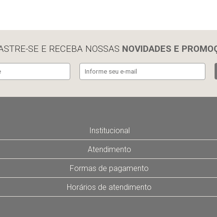
ASTRE-SE E RECEBA NOSSAS
NOVIDADES E PROMO
Institucional
Atendimento
Formas de pagamento
Horários de atendimento