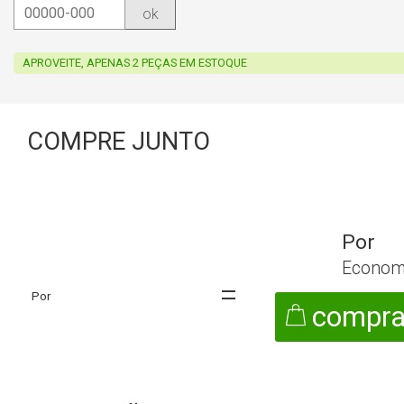
ok
APROVEITE, APENAS 2 PEÇAS EM ESTOQUE
COMPRE JUNTO
Econom
compra