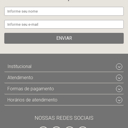
ENVIAR
Institucional
Atendimento
Formas de pagamento
Horários de atendimento
NOSSAS REDES SOCIAIS