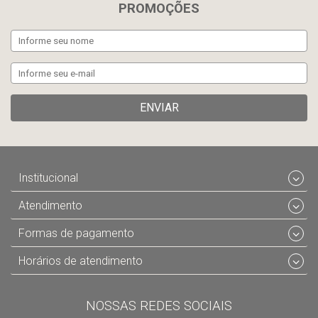
PROMOÇÕES
ENVIAR
Institucional
Atendimento
Formas de pagamento
Horários de atendimento
NOSSAS REDES SOCIAIS