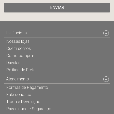
ENVIAR
Institucional
Nossas lojas
Quem somos
Como comprar
Dúvidas
Política de Frete
Atendimento
Formas de Pagamento
Fale conosco
Troca e Devolução
Privacidade e Segurança