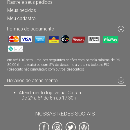
Rastreie seus pedidos
Meus pedidos
Meu cadastro
Formas de pagamento
em até 10X sem juros nos seguintes cartões com parcela mínima de R$
30,00 (trinta reais) ou com 5% de desconto à vista no boleto e PIX
(desconto não cumulativo com outros descontos)
Horários de atendimento
Atendimento loja virtual Catran
- De 2ª a 6ª de 8h as 17:30h
NOSSAS REDES SOCIAIS