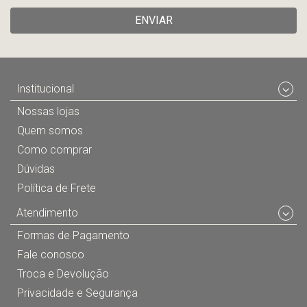
ENVIAR
Institucional
Nossas lojas
Quem somos
Como comprar
Dúvidas
Política de Frete
Atendimento
Formas de Pagamento
Fale conosco
Troca e Devolução
Privacidade e Segurança