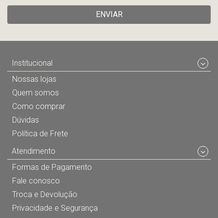
ENVIAR
Institucional
Nossas lojas
Quem somos
Como comprar
Dúvidas
Política de Frete
Atendimento
Formas de Pagamento
Fale conosco
Troca e Devolução
Privacidade e Segurança