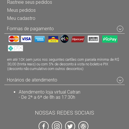
Rastreie seus pedidos
Meus pedidos
Meu cadastro
Formas de pagamento
em até 10X sem juros nos seguintes cartões com parcela mínima de R$
30,00 (trinta reais) ou com 5% de desconto à vista no boleto e PIX
(desconto não cumulativo com outros descontos)
Horários de atendimento
Atendimento loja virtual Catran
- De 2ª a 6ª de 8h as 17:30h
NOSSAS REDES SOCIAIS