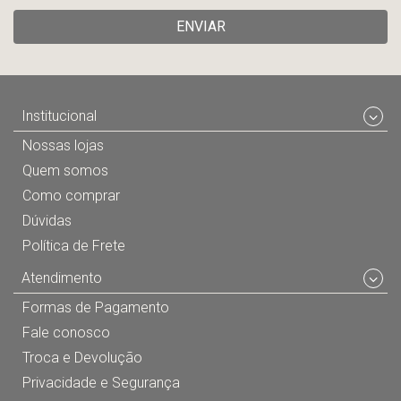
ENVIAR
Institucional
Nossas lojas
Quem somos
Como comprar
Dúvidas
Política de Frete
Atendimento
Formas de Pagamento
Fale conosco
Troca e Devolução
Privacidade e Segurança