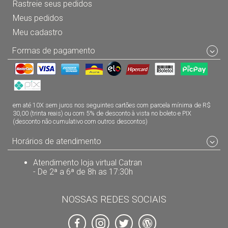
Rastreie seus pedidos
Meus pedidos
Meu cadastro
Formas de pagamento
em até 10X sem juros nos seguintes cartões com parcela mínima de R$
30,00 (trinta reais) ou com 5% de desconto à vista no boleto e PIX
(desconto não cumulativo com outros descontos)
Horários de atendimento
Atendimento loja virtual Catran
- De 2ª a 6ª de 8h as 17:30h
NOSSAS REDES SOCIAIS