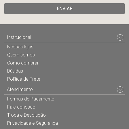
ENVIAR
Institucional
Nossas lojas
Quem somos
Como comprar
Dúvidas
Política de Frete
Atendimento
Formas de Pagamento
Fale conosco
Troca e Devolução
Privacidade e Segurança