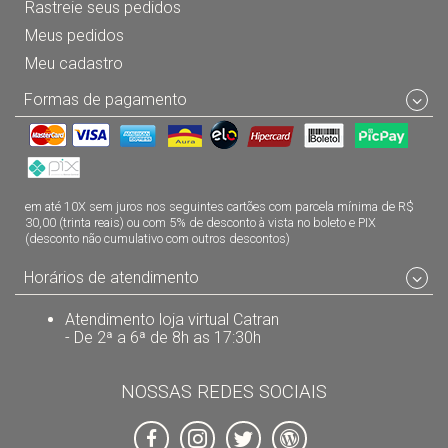
Rastreie seus pedidos
Meus pedidos
Meu cadastro
Formas de pagamento
em até 10X sem juros nos seguintes cartões com parcela mínima de R$
30,00 (trinta reais) ou com 5% de desconto à vista no boleto e PIX
(desconto não cumulativo com outros descontos)
Horários de atendimento
Atendimento loja virtual Catran
- De 2ª a 6ª de 8h as 17:30h
NOSSAS REDES SOCIAIS