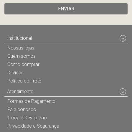
ENVIAR
Institucional
Nossas lojas
Quem somos
Como comprar
Dúvidas
Política de Frete
Atendimento
Formas de Pagamento
Fale conosco
Troca e Devolução
Privacidade e Segurança