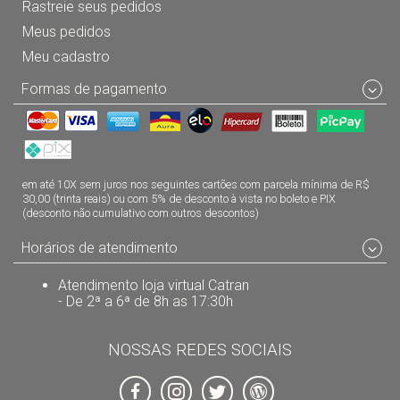
Rastreie seus pedidos
Meus pedidos
Meu cadastro
Formas de pagamento
em até 10X sem juros nos seguintes cartões com parcela mínima de R$
30,00 (trinta reais) ou com 5% de desconto à vista no boleto e PIX
(desconto não cumulativo com outros descontos)
Horários de atendimento
Atendimento loja virtual Catran
- De 2ª a 6ª de 8h as 17:30h
NOSSAS REDES SOCIAIS