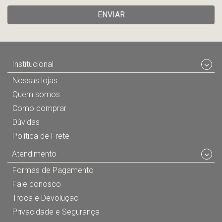
ENVIAR
Institucional
Nossas lojas
Quem somos
Como comprar
Dúvidas
Política de Frete
Atendimento
Formas de Pagamento
Fale conosco
Troca e Devolução
Privacidade e Segurança