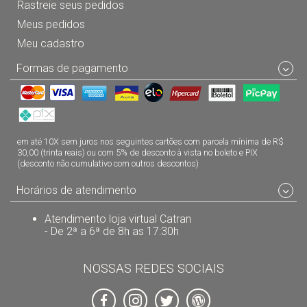
Rastreie seus pedidos
Meus pedidos
Meu cadastro
Formas de pagamento
em até 10X sem juros nos seguintes cartões com parcela mínima de R$
30,00 (trinta reais) ou com 5% de desconto à vista no boleto e PIX
(desconto não cumulativo com outros descontos)
Horários de atendimento
Atendimento loja virtual Catran
- De 2ª a 6ª de 8h as 17:30h
NOSSAS REDES SOCIAIS