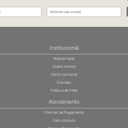
Institucional
Nossas lojas
Quem somos
Como comprar
Dúvidas
Política de Frete
Atendimento
Formas de Pagamento
Fale conosco