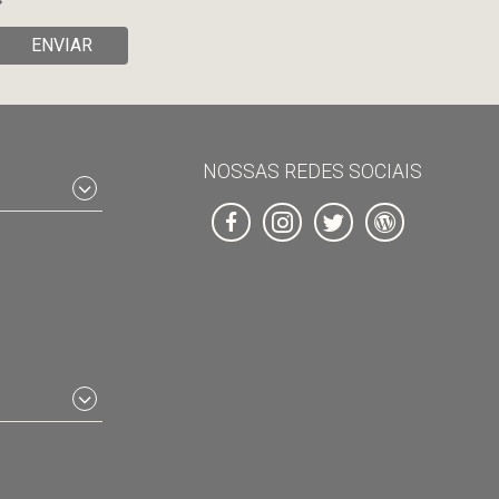
ENVIAR
NOSSAS REDES SOCIAIS