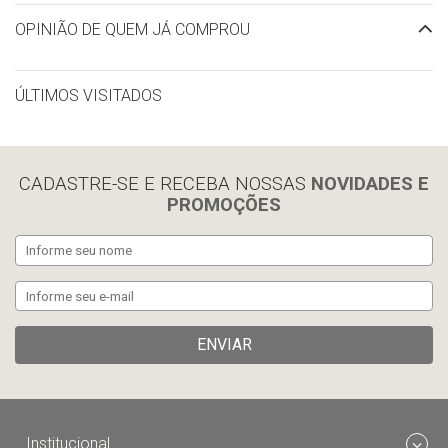
OPINIÃO DE QUEM JÁ COMPROU
ÚLTIMOS VISITADOS
limpar histórico
CADASTRE-SE E RECEBA NOSSAS
NOVIDADES E
PROMOÇÕES
ENVIAR
Institucional