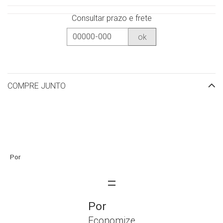
Consultar prazo e frete
ok
COMPRE JUNTO
Economize