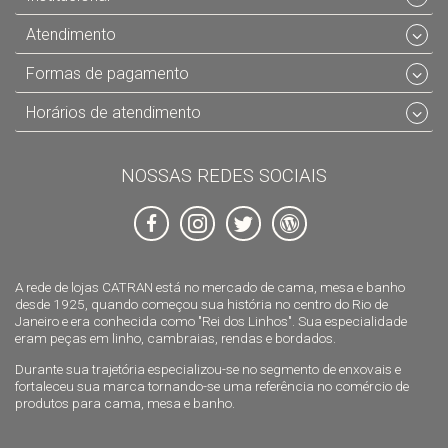
Atendimento
Formas de pagamento
Horários de atendimento
NOSSAS REDES SOCIAIS
A rede de lojas CATRAN está no mercado de cama, mesa e banho
desde 1925, quando começou sua história no centro do Rio de
Janeiro e era conhecida como "Rei dos Linhos". Sua especialidade
eram peças em linho, cambraias, rendas e bordados.
Durante sua trajetória especializou-se no segmento de enxovais e
fortaleceu sua marca tornando-se uma referência no comércio de
produtos para cama, mesa e banho.