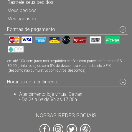
Rastreie seus pedidos
Meus pedidos
Meu cadastro
Formas de pagamento
em até 10X sem juros nos seguintes cartões com parcela mínima de R$
30,00 (trinta reais) ou com 5% de desconto à vista no boleto e PIX
(desconto não cumulativo com outros descontos)
Horários de atendimento
Atendimento loja virtual Catran
- De 2ª a 6ª de 8h as 17:30h
NOSSAS REDES SOCIAIS