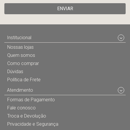
ENVIAR
Institucional
Nossas lojas
Quem somos
Como comprar
Dúvidas
Política de Frete
Atendimento
Formas de Pagamento
Fale conosco
Troca e Devolução
Privacidade e Segurança