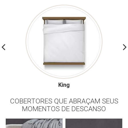
King
COBERTORES QUE ABRAÇAM SEUS
MOMENTOS DE DESCANSO