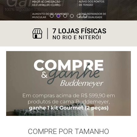
COMPRE POR TAMANHO