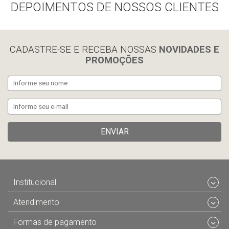
DEPOIMENTOS DE NOSSOS CLIENTES
Compra rápida
Compra rápida
CADASTRE-SE E RECEBA NOSSAS
NOVIDADES E
PROMOÇÕES
ENVIAR
Institucional
Atendimento
Formas de pagamento