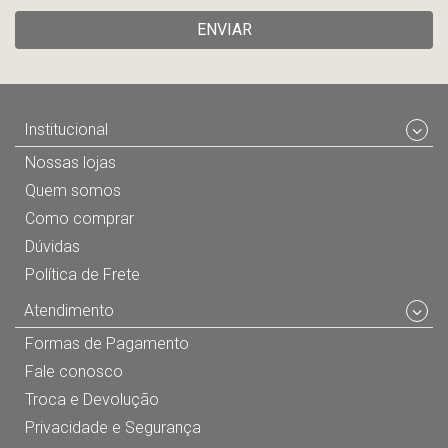
ENVIAR
Institucional
Nossas lojas
Quem somos
Como comprar
Dúvidas
Política de Frete
Atendimento
Formas de Pagamento
Fale conosco
Troca e Devolução
Privacidade e Segurança