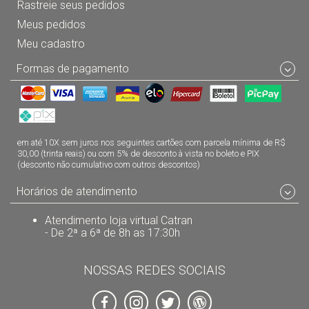
Rastreie seus pedidos
Meus pedidos
Meu cadastro
Formas de pagamento
em até 10X sem juros nos seguintes cartões com parcela mínima de R$
30,00 (trinta reais) ou com 5% de desconto à vista no boleto e PIX
(desconto não cumulativo com outros descontos)
Horários de atendimento
Atendimento loja virtual Catran
- De 2ª a 6ª de 8h as 17:30h
NOSSAS REDES SOCIAIS