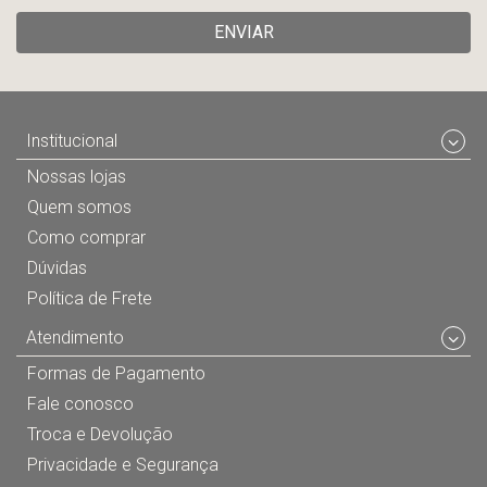
ENVIAR
Institucional
Nossas lojas
Quem somos
Como comprar
Dúvidas
Política de Frete
Atendimento
Formas de Pagamento
Fale conosco
Troca e Devolução
Privacidade e Segurança