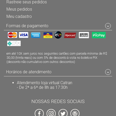
Rastreie seus pedidos
Meus pedidos
Meu cadastro
Formas de pagamento
em até 10X sem juros nos seguintes cartões com parcela mínima de R$
30,00 (trinta reais) ou com 5% de desconto à vista no boleto e PIX
(desconto não cumulativo com outros descontos)
Horários de atendimento
Atendimento loja virtual Catran
- De 2ª a 6ª de 8h as 17:30h
NOSSAS REDES SOCIAIS