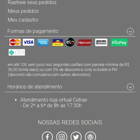
Rastreie seus pedidos
Meus pedidos
Meu cadastro
Formas de pagamento
em até 10X sem juros nos seguintes cartões com parcela mínima de R$
30,00 (trinta reais) ou com 5% de desconto à vista no boleto e PIX
(desconto não cumulativo com outros descontos)
Horários de atendimento
Atendimento loja virtual Catran
- De 2ª a 6ª de 8h as 17:30h
NOSSAS REDES SOCIAIS