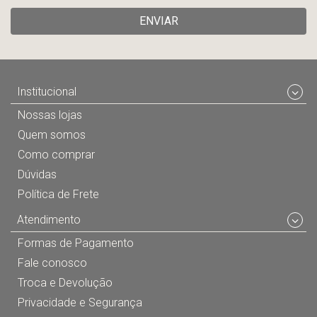
ENVIAR
Institucional
Nossas lojas
Quem somos
Como comprar
Dúvidas
Política de Frete
Atendimento
Formas de Pagamento
Fale conosco
Troca e Devolução
Privacidade e Segurança